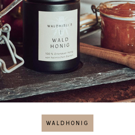
WALDHONIG