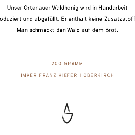
Unser Ortenauer Waldhonig wird in Handarbeit
oduziert und abgefüllt. Er enthält keine Zusatzstof
Man schmeckt den Wald auf dem Brot.
200 GRAMM
IMKER FRANZ KIEFER I OBERKIRCH