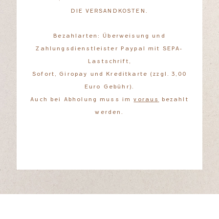
DIE VERSANDKOSTEN.
Bezahlarten: Überweisung und
Zahlungsdienstleister Paypal mit SEPA-
Lastschrift,
Sofort, Giropay und Kreditkarte (zzgl. 3,00
Euro Gebühr).
Auch bei Abholung muss im
voraus
bezahlt
werden.