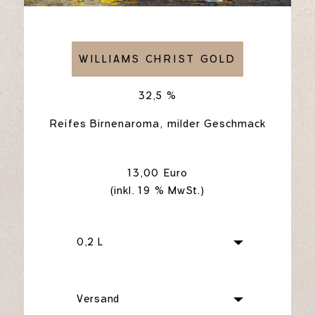
WILLIAMS CHRIST GOLD
32,5 %
Reifes Birnenaroma, milder Geschmack
13,00 Euro
(inkl. 19 % MwSt.)