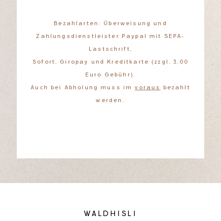
Bezahlarten: Überweisung und
Zahlungsdienstleister Paypal mit SEPA-
Lastschrift,
Sofort, Giropay und Kreditkarte (zzgl. 3,00
Euro Gebühr).
Auch bei Abholung muss im
voraus
bezahlt
werden.
WALDHISLI