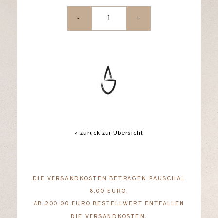
-
+
< zurück zur Übersicht
DIE VERSANDKOSTEN BETRAGEN PAUSCHAL
8,00 EURO.
AB 200,00 EURO BESTELLWERT ENTFALLEN
DIE VERSANDKOSTEN.