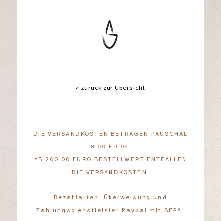
< zurück zur Übersicht
DIE VERSANDKOSTEN BETRAGEN PAUSCHAL
8,00 EURO.
AB 200,00 EURO BESTELLWERT ENTFALLEN
DIE VERSANDKOSTEN.
Bezahlarten: Überweisung und
Zahlungsdienstleister Paypal mit SEPA-