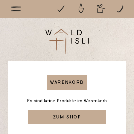
WARENKORB
Es sind keine Produkte im Warenkorb
ZUM SHOP